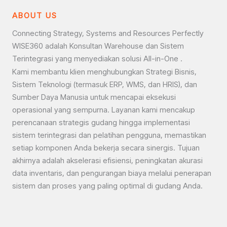
ABOUT US
Connecting Strategy, Systems and Resources Perfectly
WISE360 adalah Konsultan Warehouse dan Sistem
Terintegrasi yang menyediakan solusi All-in-One .
Kami membantu klien menghubungkan Strategi Bisnis,
Sistem Teknologi (termasuk ERP, WMS, dan HRIS), dan
Sumber Daya Manusia untuk mencapai eksekusi
operasional yang sempurna. Layanan kami mencakup
perencanaan strategis gudang hingga implementasi
sistem terintegrasi dan pelatihan pengguna, memastikan
setiap komponen Anda bekerja secara sinergis. Tujuan
akhirnya adalah akselerasi efisiensi, peningkatan akurasi
data inventaris, dan pengurangan biaya melalui penerapan
sistem dan proses yang paling optimal di gudang Anda.