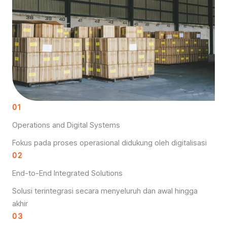
01
Operations and Digital Systems
Fokus pada proses operasional didukung oleh digitalisasi
02
End-to-End Integrated Solutions
Solusi terintegrasi secara menyeluruh dan awal hingga
akhir
03