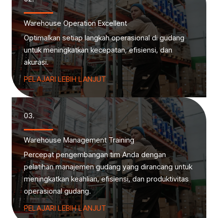
Warehouse Operation Excellent
Optimalkan setiap langkah operasional di gudang
untuk meningkatkan kecepatan, efisiensi, dan
akurasi.
PELAJARI LEBIH LANJUT
03.
Warehouse Management Training
Percepat pengembangan tim Anda dengan
pelatihan manajemen gudang yang dirancang untuk
meningkatkan keahlian, efisiensi, dan produktivitas
operasional gudang.
PELAJARI LEBIH LANJUT