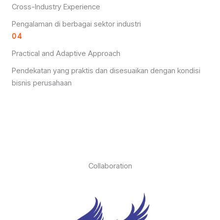
Cross-Industry Experience
Pengalaman di berbagai sektor industri
04
Practical and Adaptive Approach
Pendekatan yang praktis dan disesuaikan dengan kondisi
bisnis perusahaan
Collaboration