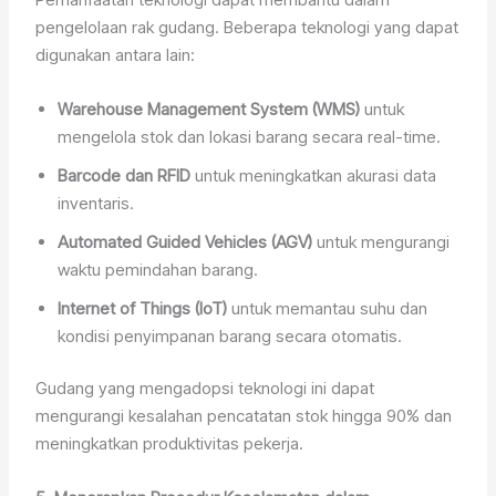
pengelolaan rak gudang. Beberapa teknologi yang dapat
digunakan antara lain:
Warehouse Management System (WMS)
untuk
mengelola stok dan lokasi barang secara real-time.
Barcode dan RFID
untuk meningkatkan akurasi data
inventaris.
Automated Guided Vehicles (AGV)
untuk mengurangi
waktu pemindahan barang.
Internet of Things (IoT)
untuk memantau suhu dan
kondisi penyimpanan barang secara otomatis.
Gudang yang mengadopsi teknologi ini dapat
mengurangi kesalahan pencatatan stok hingga 90% dan
meningkatkan produktivitas pekerja.