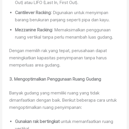
Out) atau LIFO (Last In, First Out).
Cantilever Racking
: Digunakan untuk menyimpan
barang berukuran panjang seperti pipa dan kayu.
Mezzanine Racking
: Memaksimalkan penggunaan
ruang vertikal tanpa perlu menambah luas gudang.
Dengan memilih rak yang tepat, perusahaan dapat
meningkatkan kapasitas penyimpanan tanpa harus
memperluas area gudang.
3. Mengoptimalkan Penggunaan Ruang Gudang
Banyak gudang yang memiliki ruang yang tidak
dimanfaatkan dengan baik. Berikut beberapa cara untuk
mengoptimalkan ruang penyimpanan:
Gunakan rak bertingkat
untuk memanfaatkan ruang
vertikal.