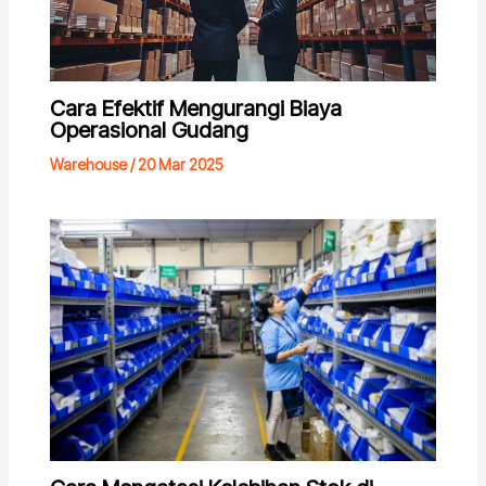
Cara Efektif Mengurangi Biaya
Operasional Gudang
Warehouse
/
20 Mar 2025