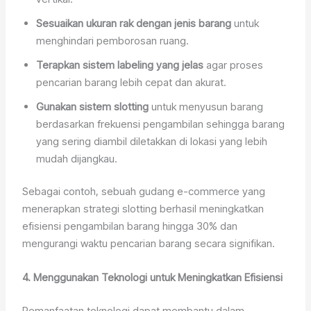
Sesuaikan ukuran rak dengan jenis barang
untuk
menghindari pemborosan ruang.
Terapkan sistem labeling yang jelas
agar proses
pencarian barang lebih cepat dan akurat.
Gunakan sistem slotting
untuk menyusun barang
berdasarkan frekuensi pengambilan sehingga barang
yang sering diambil diletakkan di lokasi yang lebih
mudah dijangkau.
Sebagai contoh, sebuah gudang e-commerce yang
menerapkan strategi slotting berhasil meningkatkan
efisiensi pengambilan barang hingga 30% dan
mengurangi waktu pencarian barang secara signifikan.
4. Menggunakan Teknologi untuk Meningkatkan Efisiensi
Pemanfaatan teknologi dapat membantu dalam