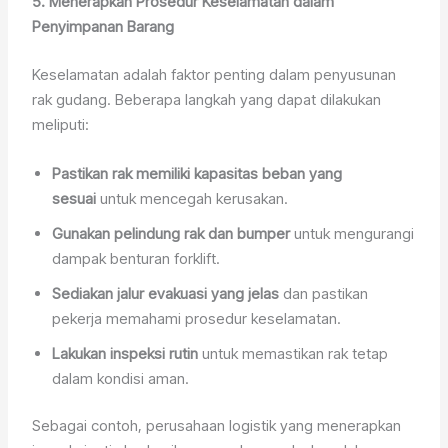
5. Menerapkan Prosedur Keselamatan dalam
Penyimpanan Barang
Keselamatan adalah faktor penting dalam penyusunan
rak gudang. Beberapa langkah yang dapat dilakukan
meliputi:
Pastikan rak memiliki kapasitas beban yang
sesuai
untuk mencegah kerusakan.
Gunakan pelindung rak dan bumper
untuk mengurangi
dampak benturan forklift.
Sediakan jalur evakuasi yang jelas
dan pastikan
pekerja memahami prosedur keselamatan.
Lakukan inspeksi rutin
untuk memastikan rak tetap
dalam kondisi aman.
Sebagai contoh, perusahaan logistik yang menerapkan