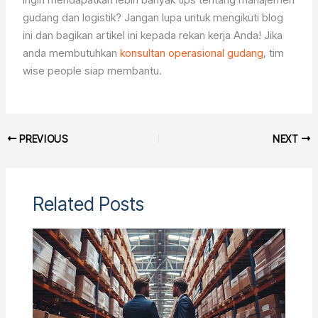
gudang dan logistik? Jangan lupa untuk mengikuti blog
ini dan bagikan artikel ini kepada rekan kerja Anda! Jika
anda membutuhkan
konsultan operasional gudang
, tim
wise people siap membantu.
PREVIOUS
NEXT
Related Posts