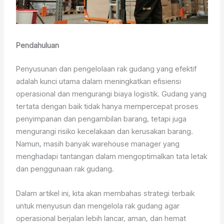
Pendahuluan
Penyusunan dan pengelolaan rak gudang yang efektif
adalah kunci utama dalam meningkatkan efisiensi
operasional dan mengurangi biaya logistik. Gudang yang
tertata dengan baik tidak hanya mempercepat proses
penyimpanan dan pengambilan barang, tetapi juga
mengurangi risiko kecelakaan dan kerusakan barang.
Namun, masih banyak warehouse manager yang
menghadapi tantangan dalam mengoptimalkan tata letak
dan penggunaan rak gudang.
Dalam artikel ini, kita akan membahas strategi terbaik
untuk menyusun dan mengelola rak gudang agar
operasional berjalan lebih lancar, aman, dan hemat