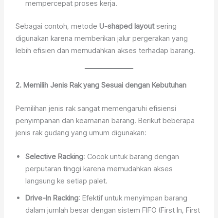
mempercepat proses kerja.
Sebagai contoh, metode
U-shaped layout
sering
digunakan karena memberikan jalur pergerakan yang
lebih efisien dan memudahkan akses terhadap barang.
2. Memilih Jenis Rak yang Sesuai dengan Kebutuhan
Pemilihan jenis rak sangat memengaruhi efisiensi
penyimpanan dan keamanan barang. Berikut beberapa
jenis rak gudang yang umum digunakan:
Selective Racking
: Cocok untuk barang dengan
perputaran tinggi karena memudahkan akses
langsung ke setiap palet.
Drive-In Racking
: Efektif untuk menyimpan barang
dalam jumlah besar dengan sistem FIFO (First In, First