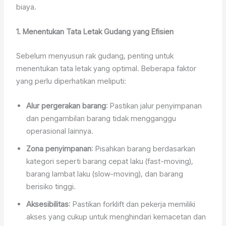
biaya.
1. Menentukan Tata Letak Gudang yang Efisien
Sebelum menyusun rak gudang, penting untuk
menentukan tata letak yang optimal. Beberapa faktor
yang perlu diperhatikan meliputi:
Alur pergerakan barang
: Pastikan jalur penyimpanan
dan pengambilan barang tidak mengganggu
operasional lainnya.
Zona penyimpanan
: Pisahkan barang berdasarkan
kategori seperti barang cepat laku (fast-moving),
barang lambat laku (slow-moving), dan barang
berisiko tinggi.
Aksesibilitas
: Pastikan forklift dan pekerja memiliki
akses yang cukup untuk menghindari kemacetan dan