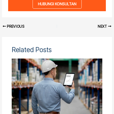
HUBUNGI KONSULTAN
PREVIOUS
NEXT
Related Posts