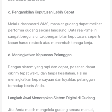
c. Pengambilan Keputusan Lebih Cepat
Melalui dashboard WMS, manajer gudang dapat melihat
performa gudang secara langsung. Data real-time ini
sangat berguna untuk pengambilan keputusan, seperti
kapan harus restock atau menambah tenaga kerja.
d. Meningkatkan Kepuasan Pelanggan
Dengan sistem yang rapi dan cepat, pesanan dapat
dikirim tepat waktu dan tanpa kesalahan. Hal ini
meningkatkan kepercayaan dan loyalitas pelanggan
terhadap bisnis Anda.
Langkah Awal Menerapkan Sistem Digital di Gudang
Jika Anda masih mengelola gudang secara manual,