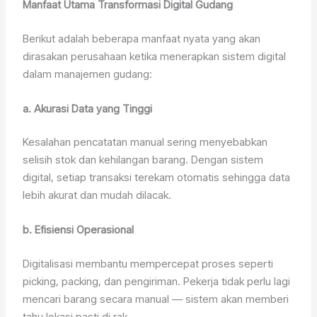
Manfaat Utama Transformasi Digital Gudang
Berikut adalah beberapa manfaat nyata yang akan
dirasakan perusahaan ketika menerapkan sistem digital
dalam manajemen gudang:
a. Akurasi Data yang Tinggi
Kesalahan pencatatan manual sering menyebabkan
selisih stok dan kehilangan barang. Dengan sistem
digital, setiap transaksi terekam otomatis sehingga data
lebih akurat dan mudah dilacak.
b. Efisiensi Operasional
Digitalisasi membantu mempercepat proses seperti
picking, packing, dan pengiriman. Pekerja tidak perlu lagi
mencari barang secara manual — sistem akan memberi
tahu lokasi pasti di rak.