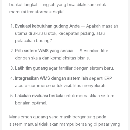
berikut langkah-langkah yang bisa dilakukan untuk
memulai transformasi digital:
Evaluasi kebutuhan gudang Anda
— Apakah masalah
utama di akurasi stok, kecepatan picking, atau
pelacakan barang?
Pilih sistem WMS yang sesuai
— Sesuaikan fitur
dengan skala dan kompleksitas bisnis.
Latih tim gudang
agar familiar dengan sistem baru.
Integrasikan WMS dengan sistem lain
seperti ERP
atau e-commerce untuk visibilitas menyeluruh.
Lakukan evaluasi berkala
untuk memastikan sistem
berjalan optimal.
Manajemen gudang yang masih bergantung pada
sistem manual tidak akan mampu bersaing di pasar yang