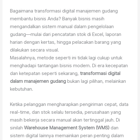
Bagaimana transformasi digital manajemen gudang
membantu bisnis Anda? Banyak bisnis masih
mengandalkan sistem manual dalam pengelolaan
gudang—mulai dari pencatatan stok di Excel, laporan
harian dengan kertas, hingga pelacakan barang yang
dilakukan secara visual.
Masalahnya, metode seperti ini tidak lagi cukup untuk
menghadapi tantangan bisnis modern. Di era kecepatan
dan ketepatan seperti sekarang,
transformasi digital
dalam manajemen gudang
bukan lagi pilihan, melainkan
kebutuhan.
Ketika pelanggan mengharapkan pengiriman cepat, data
real-time, dan stok selalu tersedia, perusahaan yang
masih bekerja secara manual akan tertinggal jauh. Di
sinilah
Warehouse Management System (WMS)
dan
sistem digital lainnya memainkan peran penting dalam