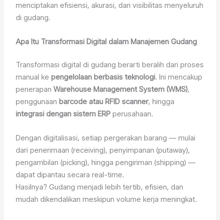
menciptakan efisiensi, akurasi, dan visibilitas menyeluruh
di gudang.
Apa Itu Transformasi Digital dalam Manajemen Gudang
Transformasi digital di gudang berarti beralih dari proses
manual ke
pengelolaan berbasis teknologi
. Ini mencakup
penerapan
Warehouse Management System (WMS)
,
penggunaan
barcode atau RFID scanner
, hingga
integrasi dengan sistem ERP
perusahaan.
Dengan digitalisasi, setiap pergerakan barang — mulai
dari penerimaan (receiving), penyimpanan (putaway),
pengambilan (picking), hingga pengiriman (shipping) —
dapat dipantau secara real-time.
Hasilnya? Gudang menjadi lebih tertib, efisien, dan
mudah dikendalikan meskipun volume kerja meningkat.