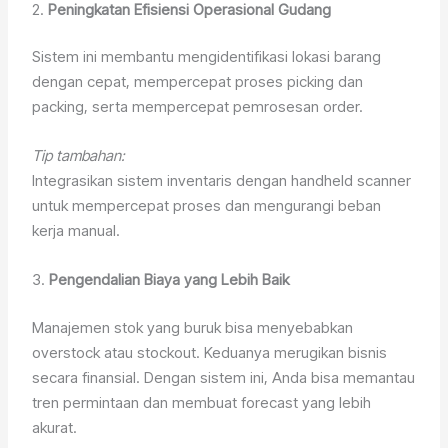
2.
Peningkatan Efisiensi Operasional Gudang
Sistem ini membantu mengidentifikasi lokasi barang
dengan cepat, mempercepat proses picking dan
packing, serta mempercepat pemrosesan order.
Tip tambahan:
Integrasikan sistem inventaris dengan handheld scanner
untuk mempercepat proses dan mengurangi beban
kerja manual.
3.
Pengendalian Biaya yang Lebih Baik
Manajemen stok yang buruk bisa menyebabkan
overstock atau stockout. Keduanya merugikan bisnis
secara finansial. Dengan sistem ini, Anda bisa memantau
tren permintaan dan membuat forecast yang lebih
akurat.