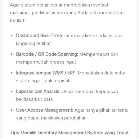
Agar sistem benar-benar memberikan manfaat
maksimal, pastikan sistem yang Anda pilih memiliki fitur
berikut:
Dashboard Real-Time:
Informasi ketersediaan stok
langsung terlihat
Barcode / QR Code Scanning:
Mempercepat dan
mempermudah proses input
Integrasi dengan WMS / ERP:
Menyatukan data antar
sistem agar tidak terpisah
Laporan dan Analisis:
Untuk membuat keputusan
berdasarkan data
User Access Management:
Agar hanya pihak tertentu
yang dapat melakukan perubahan
Tips Memilih Inventory Management System yang Tepat