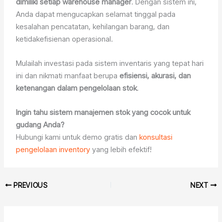
dimiliki setiap warehouse manager
. Dengan sistem ini,
Anda dapat mengucapkan selamat tinggal pada
kesalahan pencatatan, kehilangan barang, dan
ketidakefisienan operasional.
Mulailah investasi pada sistem inventaris yang tepat hari
ini dan nikmati manfaat berupa
efisiensi, akurasi, dan
ketenangan dalam pengelolaan stok
.
Ingin tahu sistem manajemen stok yang cocok untuk
gudang Anda?
Hubungi kami untuk demo gratis dan
konsultasi
pengelolaan inventory
yang lebih efektif!
PREVIOUS
NEXT