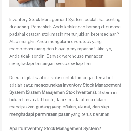
Inventory Stock Management System adalah hal penting
di gudang. Pernahkah Anda kehilangan barang di gudang
padahal catatan stok masih menunjukkan ketersediaan?
Atau mungkin Anda mengalami overstock yang
membebani ruang dan biaya penyimpanan? Jika iya,
Anda tidak sendiri. Banyak warehouse manager
menghadapi tantangan serupa setiap hari.
Di era digital saat ini, solusi untuk tantangan tersebut
adalah satu:
menggunakan Inventory Stock Management
System (Sistem Manajemen Stok Inventaris)
. Sistem ini
bukan hanya alat bantu, tapi senjata utama dalam
menciptakan
gudang yang efisien, akurat, dan siap
menghadapi permintaan pasar
yang terus berubah.
Apa Itu Inventory Stock Management System?