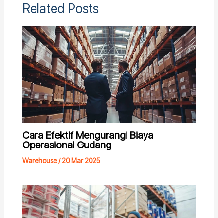
Related Posts
Cara Efektif Mengurangi Biaya
Operasional Gudang
Warehouse
/
20 Mar 2025