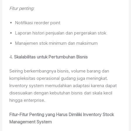
Fitur penting:
Notifikasi reorder point
Laporan histori penjualan dan pergerakan stok
Manajemen stok minimum dan maksimum
4.
Skalabilitas untuk Pertumbuhan Bisnis
Seiring berkembangnya bisnis, volume barang dan
kompleksitas operasional gudang juga meningkat.
Inventory system memudahkan adaptasi karena dapat
disesuaikan dengan kebutuhan bisnis dari skala kecil
hingga enterprise.
Fitur-Fitur Penting yang Harus Dimiliki Inventory Stock
Management System