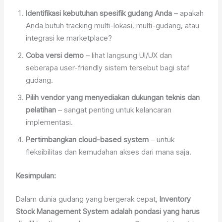
Identifikasi kebutuhan spesifik gudang Anda
– apakah
Anda butuh tracking multi-lokasi, multi-gudang, atau
integrasi ke marketplace?
Coba versi demo
– lihat langsung UI/UX dan
seberapa user-friendly sistem tersebut bagi staf
gudang.
Pilih vendor yang menyediakan dukungan teknis dan
pelatihan
– sangat penting untuk kelancaran
implementasi.
Pertimbangkan cloud-based system
– untuk
fleksibilitas dan kemudahan akses dari mana saja.
Kesimpulan:
Dalam dunia gudang yang bergerak cepat,
Inventory
Stock Management System adalah pondasi yang harus