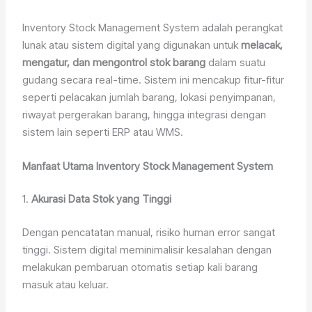
Inventory Stock Management System adalah perangkat
lunak atau sistem digital yang digunakan untuk
melacak,
mengatur, dan mengontrol stok barang
dalam suatu
gudang secara real-time. Sistem ini mencakup fitur-fitur
seperti pelacakan jumlah barang, lokasi penyimpanan,
riwayat pergerakan barang, hingga integrasi dengan
sistem lain seperti ERP atau WMS.
Manfaat Utama Inventory Stock Management System
1.
Akurasi Data Stok yang Tinggi
Dengan pencatatan manual, risiko human error sangat
tinggi. Sistem digital meminimalisir kesalahan dengan
melakukan pembaruan otomatis setiap kali barang
masuk atau keluar.