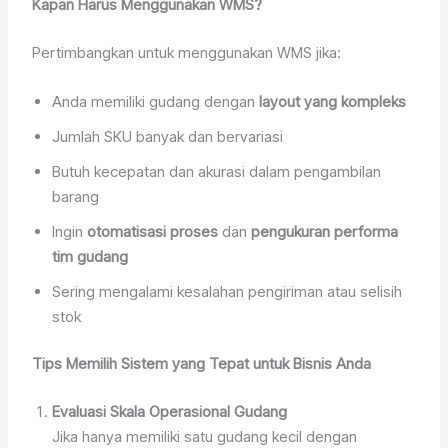
Kapan Harus Menggunakan WMS?
Pertimbangkan untuk menggunakan WMS jika:
Anda memiliki gudang dengan
layout yang kompleks
Jumlah SKU banyak dan bervariasi
Butuh kecepatan dan akurasi dalam pengambilan
barang
Ingin
otomatisasi proses
dan
pengukuran performa
tim gudang
Sering mengalami kesalahan pengiriman atau selisih
stok
Tips Memilih Sistem yang Tepat untuk Bisnis Anda
Evaluasi Skala Operasional Gudang
Jika hanya memiliki satu gudang kecil dengan