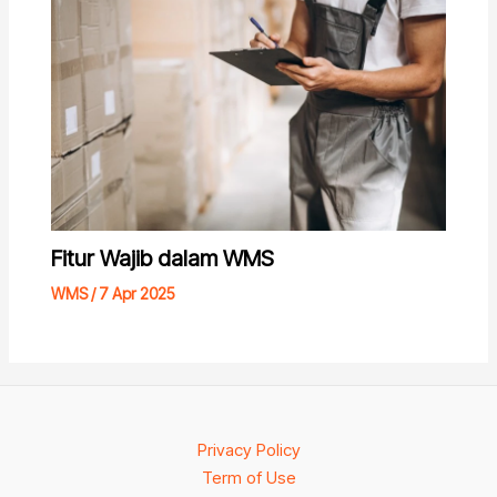
Fitur Wajib dalam WMS
WMS
/
7 Apr 2025
Privacy Policy
Term of Use