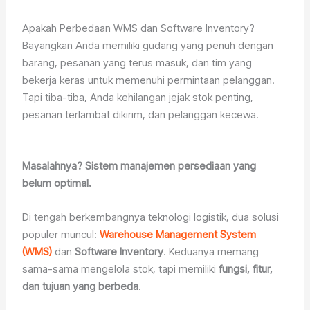
Apakah Perbedaan WMS dan Software Inventory?
Bayangkan Anda memiliki gudang yang penuh dengan
barang, pesanan yang terus masuk, dan tim yang
bekerja keras untuk memenuhi permintaan pelanggan.
Tapi tiba-tiba, Anda kehilangan jejak stok penting,
pesanan terlambat dikirim, dan pelanggan kecewa.
Masalahnya? Sistem manajemen persediaan yang
belum optimal.
Di tengah berkembangnya teknologi logistik, dua solusi
populer muncul:
Warehouse Management System
(WMS)
dan
Software Inventory
. Keduanya memang
sama-sama mengelola stok, tapi memiliki
fungsi, fitur,
dan tujuan yang berbeda
.