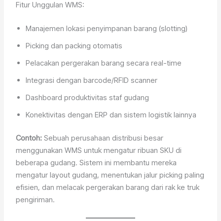
Fitur Unggulan WMS:
Manajemen lokasi penyimpanan barang (slotting)
Picking dan packing otomatis
Pelacakan pergerakan barang secara real-time
Integrasi dengan barcode/RFID scanner
Dashboard produktivitas staf gudang
Konektivitas dengan ERP dan sistem logistik lainnya
Contoh:
Sebuah perusahaan distribusi besar
menggunakan WMS untuk mengatur ribuan SKU di
beberapa gudang. Sistem ini membantu mereka
mengatur layout gudang, menentukan jalur picking paling
efisien, dan melacak pergerakan barang dari rak ke truk
pengiriman.