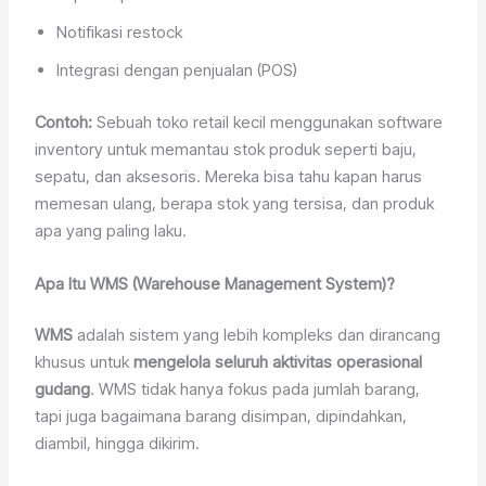
Notifikasi restock
Integrasi dengan penjualan (POS)
Contoh:
Sebuah toko retail kecil menggunakan software
inventory untuk memantau stok produk seperti baju,
sepatu, dan aksesoris. Mereka bisa tahu kapan harus
memesan ulang, berapa stok yang tersisa, dan produk
apa yang paling laku.
Apa Itu WMS (Warehouse Management System)?
WMS
adalah sistem yang lebih kompleks dan dirancang
khusus untuk
mengelola seluruh aktivitas operasional
gudang
. WMS tidak hanya fokus pada jumlah barang,
tapi juga bagaimana barang disimpan, dipindahkan,
diambil, hingga dikirim.