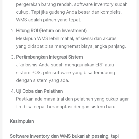
pergerakan barang rendah, software inventory sudah
cukup. Tapi jika gudang Anda besar dan kompleks,
WMS adalah pilihan yang tepat.
Hitung ROI (Return on Investment)
Meskipun WMS lebih mahal, efisiensi dan akurasi
yang didapat bisa menghemat biaya jangka panjang.
Pertimbangkan Integrasi Sistem
Jika bisnis Anda sudah menggunakan ERP atau
sistem POS, pilih software yang bisa terhubung
dengan sistem yang ada.
Uji Coba dan Pelatihan
Pastikan ada masa trial dan pelatihan yang cukup agar
tim bisa cepat beradaptasi dengan sistem baru.
Kesimpulan
Software inventory dan WMS bukanlah pesaing, tapi