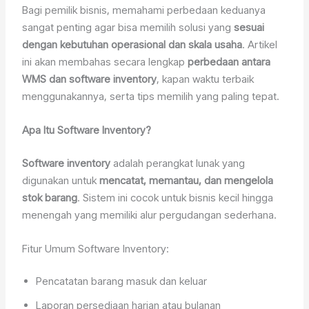
Bagi pemilik bisnis, memahami perbedaan keduanya
sangat penting agar bisa memilih solusi yang
sesuai
dengan kebutuhan operasional dan skala usaha
. Artikel
ini akan membahas secara lengkap
perbedaan antara
WMS dan software inventory
, kapan waktu terbaik
menggunakannya, serta tips memilih yang paling tepat.
Apa Itu Software Inventory?
Software inventory
adalah perangkat lunak yang
digunakan untuk
mencatat, memantau, dan mengelola
stok barang
. Sistem ini cocok untuk bisnis kecil hingga
menengah yang memiliki alur pergudangan sederhana.
Fitur Umum Software Inventory:
Pencatatan barang masuk dan keluar
Laporan persediaan harian atau bulanan