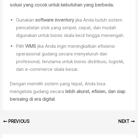
solusi yang cocok untuk kebutuhan yang berbeda.
Gunakan
software inventory
jika Anda butuh sistem
pencatatan stok yang simpel, cepat, dan mudah
digunakan untuk bisnis skala kecil hingga menengah.
Pilih
WMS
jika Anda ingin meningkatkan efisiensi
operasional gudang secara menyeluruh dan
profesional, terutama untuk bisnis distribusi, logistik,
dan e-commerce skala besar.
Dengan memilih sistem yang tepat, Anda bisa
mengelola gudang secara
lebih akurat, efisien, dan siap
bersaing di era digital
.
PREVIOUS
NEXT