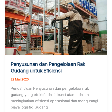
Penyusunan dan Pengelolaan Rak
Gudang untuk Efisiensi
22 Mar 2025
Pendahuluan Penyusunan dan pengelolaan rak
gudang yang efektif adalah kunci utama dalam
meningkatkan efisiensi operasional dan mengurangi
biaya logistik. Gudang